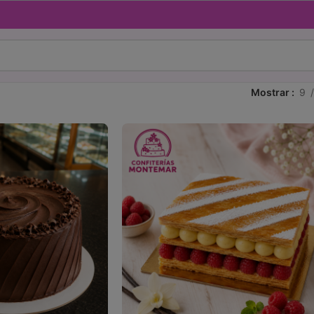
Mostrar
9