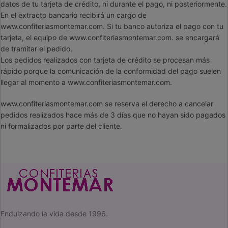
datos de tu tarjeta de crédito, ni durante el pago, ni posteriormente.
En el extracto bancario recibirá un cargo de
www.confiteriasmontemar.com. Si tu banco autoriza el pago con tu
tarjeta, el equipo de www.confiteriasmontemar.com. se encargará
de tramitar el pedido.
Los pedidos realizados con tarjeta de crédito se procesan más
rápido porque la comunicación de la conformidad del pago suelen
llegar al momento a www.confiteriasmontemar.com.
www.confiteriasmontemar.com se reserva el derecho a cancelar
pedidos realizados hace más de 3 días que no hayan sido pagados
ni formalizados por parte del cliente.
Endulzando la vida desde 1996.