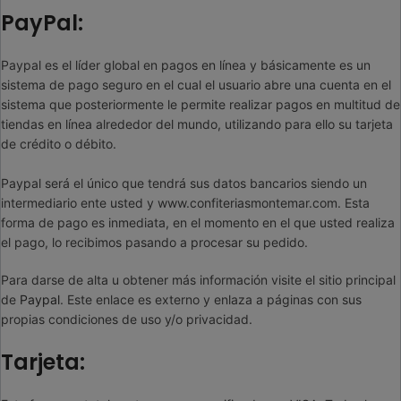
PayPal:
Paypal es el líder global en pagos en línea y básicamente es un
sistema de pago seguro en el cual el usuario abre una cuenta en el
sistema que posteriormente le permite realizar pagos en multitud de
tiendas en línea alrededor del mundo, utilizando para ello su tarjeta
de crédito o débito.
Paypal será el único que tendrá sus datos bancarios siendo un
intermediario ente usted y www.confiteriasmontemar.com. Esta
forma de pago es inmediata, en el momento en el que usted realiza
el pago, lo recibimos pasando a procesar su pedido.
Para darse de alta u obtener más información visite el sitio principal
de
Paypal
. Este enlace es externo y enlaza a páginas con sus
propias condiciones de uso y/o privacidad.
Tarjeta: