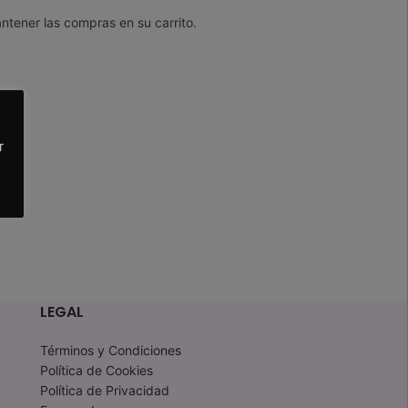
ntener las compras en su carrito.
r
LEGAL
Términos y Condiciones
Política de Cookies
Política de Privacidad