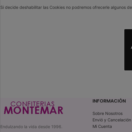
Si decide deshabilitar las Cookies no podremos ofrecerle algunos de
INFORMACIÓN
Sobre Nosotros
Envió y Cancelación
Mi Cuenta
Endulzando la vida desde 1996.