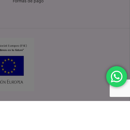
Formas de pago