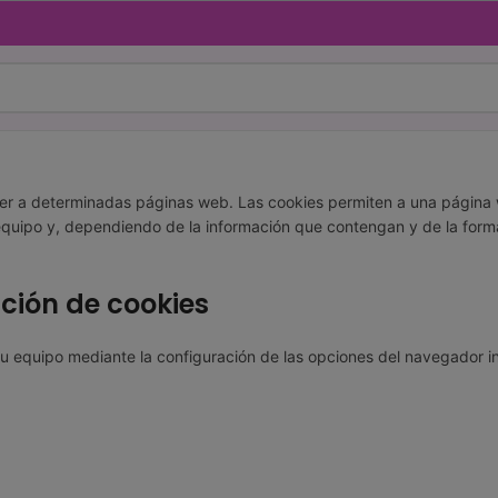
er a determinadas páginas web. Las cookies permiten a una página 
quipo y, dependiendo de la información que contengan y de la forma 
ción de cookies
 su equipo mediante la configuración de las opciones del navegador i