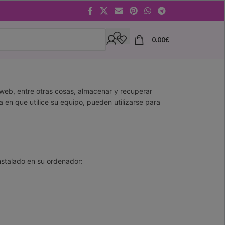
0.00
€
web, entre otras cosas, almacenar y recuperar
en que utilice su equipo, pueden utilizarse para
nstalado en su ordenador: