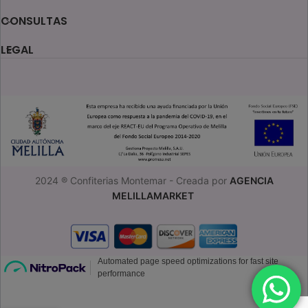
CONSULTAS
LEGAL
2024 ® Confiterias Montemar - Creada por
AGENCIA
MELILLAMARKET
Tarta