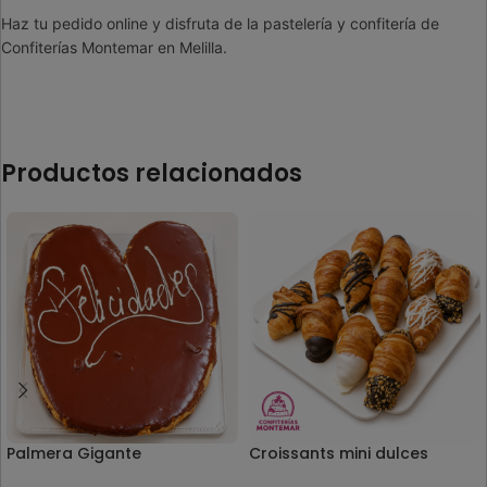
Haz tu pedido online y disfruta de la pastelería y confitería de
Confiterías Montemar en Melilla.
Productos relacionados
Palmera Gigante
Croissants mini dulces