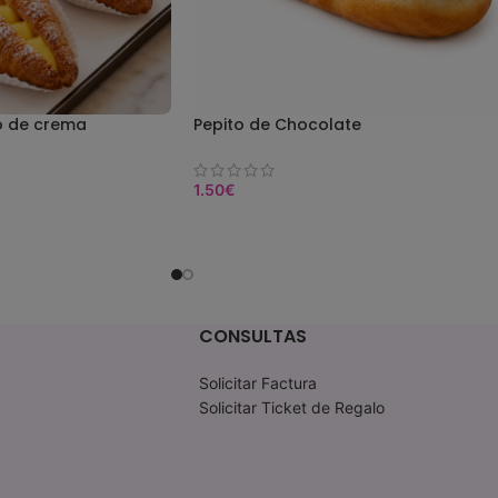
no de crema
Pepito de Chocolate
1.50
€
COMPRAR
CONSULTAS
Solicitar Factura
Solicitar Ticket de Regalo