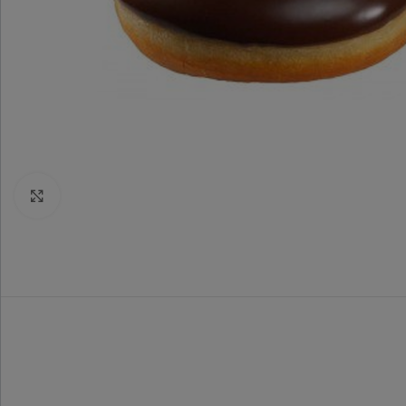
Ampliar imagen