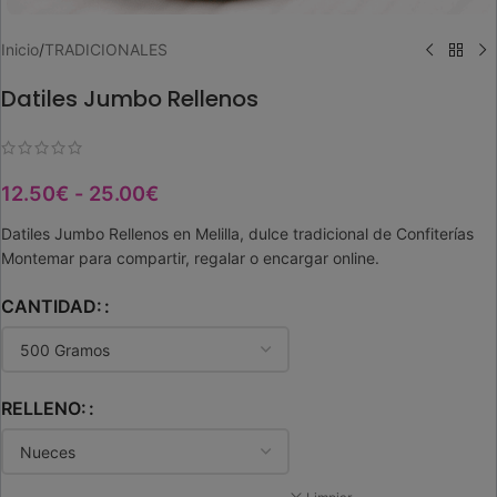
Inicio
/
TRADICIONALES
Datiles Jumbo Rellenos
12.50
€
-
25.00
€
Datiles Jumbo Rellenos en Melilla, dulce tradicional de Confiterías
Montemar para compartir, regalar o encargar online.
CANTIDAD:
RELLENO: