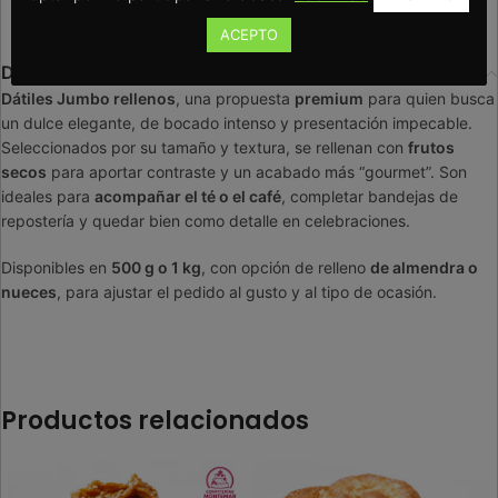
ACEPTO
Descripción
Dátiles Jumbo rellenos
, una propuesta
premium
para quien busca
un dulce elegante, de bocado intenso y presentación impecable.
Seleccionados por su tamaño y textura, se rellenan con
frutos
secos
para aportar contraste y un acabado más “gourmet”. Son
ideales para
acompañar el té o el café
, completar bandejas de
repostería y quedar bien como detalle en celebraciones.
Disponibles en
500 g o 1 kg
, con opción de relleno
de almendra o
nueces
, para ajustar el pedido al gusto y al tipo de ocasión.
Productos relacionados