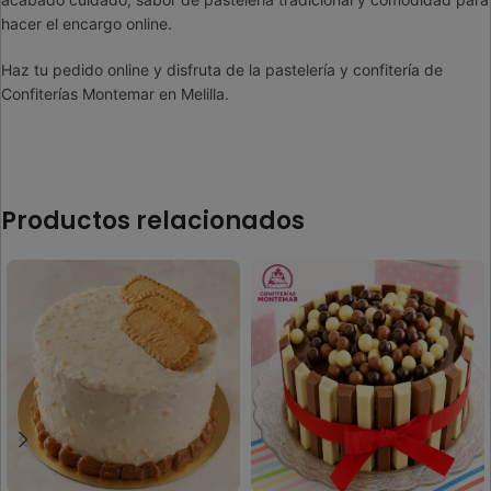
hacer el encargo online.
Haz tu pedido online y disfruta de la pastelería y confitería de
Confiterías Montemar en Melilla.
Productos relacionados