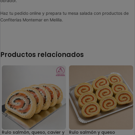
obrador.
Haz tu pedido online y prepara tu mesa salada con productos de
Confiterías Montemar en Melilla.
Productos relacionados
Rulo salmón, queso, cavier y
Rulo salmón y queso